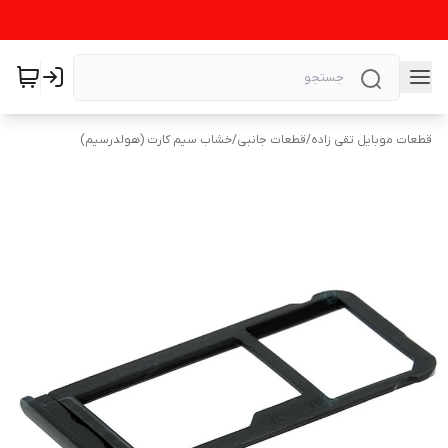
قطعات موبایل تقی زاده
/
قطعات جانبی
/
خشاب سیم کارت (هولدرسیم)