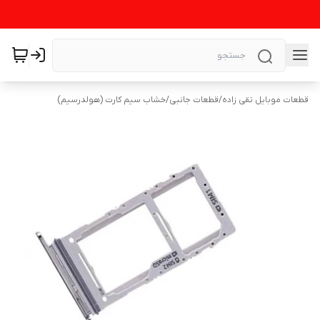
قطعات موبایل تقی زاده
/
قطعات جانبی
/
خشاب سیم کارت (هولدرسیم)