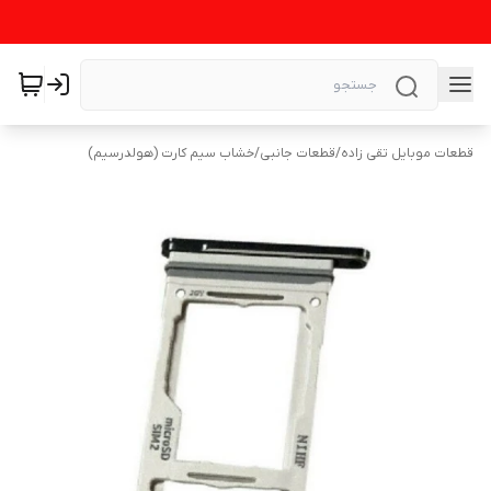
قطعات موبایل تقی زاده
/
قطعات جانبی
/
خشاب سیم کارت (هولدرسیم)