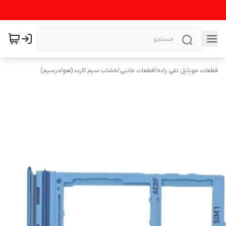
قطعات موبایل تقی زاده
/
قطعات جانبی
/
خشاب سیم کارت (هولدرسیم)