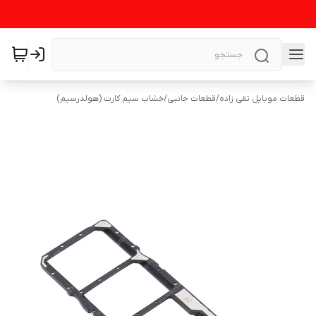
قطعات موبایل تقی زاده
/
قطعات جانبی
/
خشاب سیم کارت (هولدرسیم)