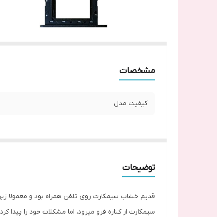
مشخصات
کیفیت مدل
توضیحات
قدیم خشاب سیمکارت روی تلفن همراه بود و معمولا زیر 
سیمکارت از کناره فرو میرود، اما مشکلات خود را پیدا 