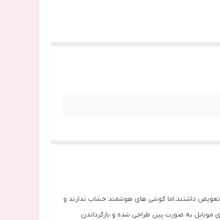
به تعویض داشتند.اما گوشی های هوشمند خشاب ندارند و
ای موبایل به صورت پین طراحی شده و بازگرداندن