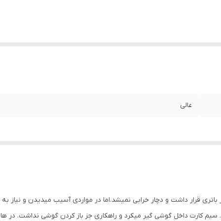
عالی
باتری قرار داشت و دچار خرابی نمیشد.اما در مواردی آسیب میدیدن و نیاز 
کرد. سیم کارت داخل گوشی گیر میکرد و راهکاری جز باز کردن گوشی نداشت. در ه