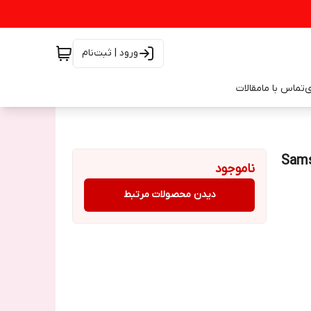
ورود | ثبت‌نام
ی
تماس با ما
مقالات
Samsung Gala
ناموجود
دیدن محصولات مرتبط