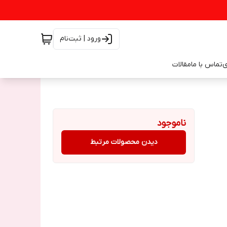
ورود | ثبت‌نام
ی
تماس با ما
مقالات
ناموجود
دیدن محصولات مرتبط