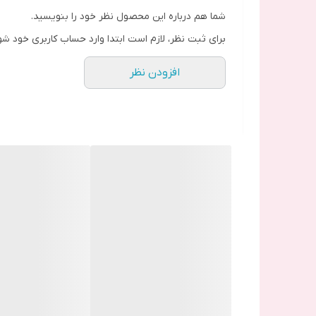
شما هم درباره این محصول نظر خود را بنویسید.
برای ثبت نظر، لازم است ابتدا وارد حساب کاربری خود شو
افزودن نظر