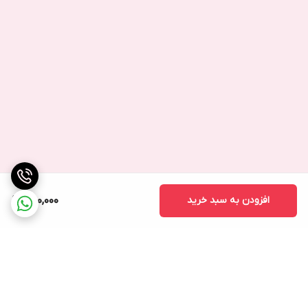
افزودن به سبد خرید
650,000