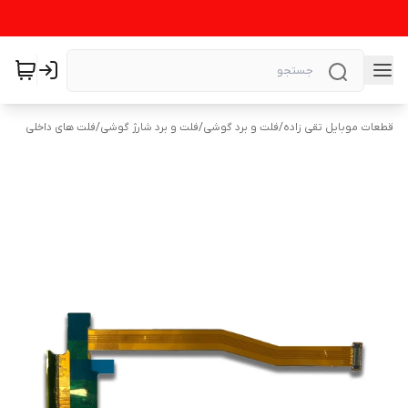
قطعات موبایل تقی زاده
/
فلت و برد گوشی
/
فلت و برد شارژ گوشی
/
فلت های داخلی