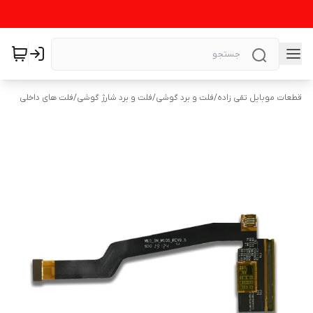
قطعات موبایل تقی زاده
/
فلت و برد گوشی
/
فلت و برد شارژ گوشی
/
فلت های داخلی