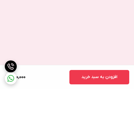
افزودن به سبد خرید
650,000