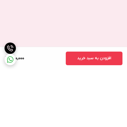
افزودن به سبد خرید
650,000
برگشت به بالا