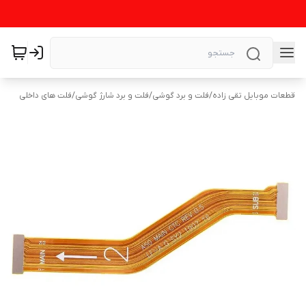
قطعات موبایل تقی زاده
/
فلت و برد گوشی
/
فلت و برد شارژ گوشی
/
فلت های داخلی