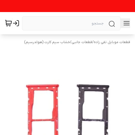
قطعات موبایل تقی زاده
/
قطعات جانبی
/
خشاب سیم کارت (هولدرسیم)