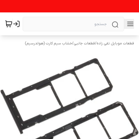
قطعات موبایل تقی زاده
/
قطعات جانبی
/
خشاب سیم کارت (هولدرسیم)