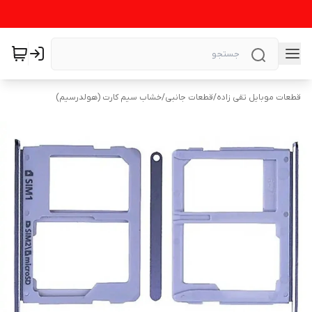
قطعات موبایل تقی زاده
/
قطعات جانبی
/
خشاب سیم کارت (هولدرسیم)