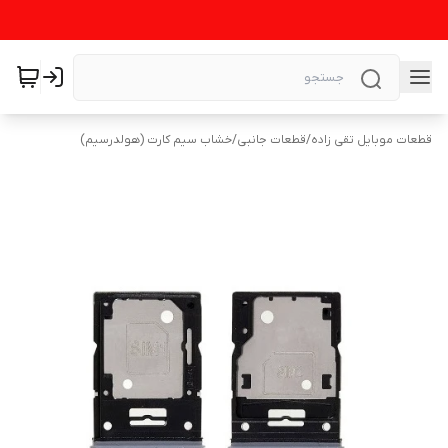
قطعات موبایل تقی زاده
/
قطعات جانبی
/
خشاب سیم کارت (هولدرسیم)