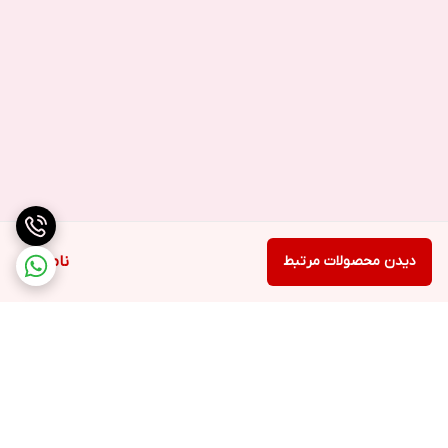
دیدن محصولات مرتبط
ناموجود