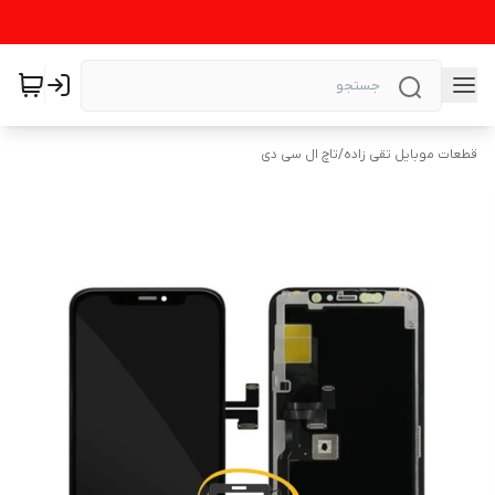
قطعات موبایل تقی زاده
/
تاچ ال سی دی