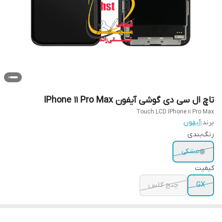
تاچ ال سی دی گوشی آیفون IPhone 11 Pro Max
Touch LCD IPhone 11 Pro Max
برند:
آیفون
رنگ‌بندی
مشکی
کیفیت
GX
چنج گلس