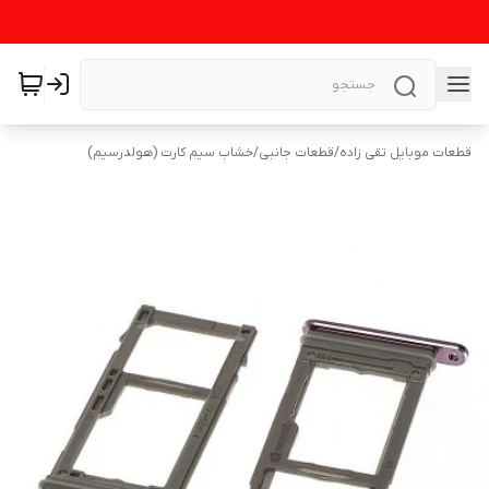
قطعات موبایل تقی زاده
/
قطعات جانبی
/
خشاب سیم کارت (هولدرسیم)