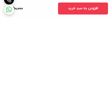
افزودن به سبد خرید
1,950,000
برگشت به بالا
ارسال ویژه
پشتیبانی ۲۴ ساعته