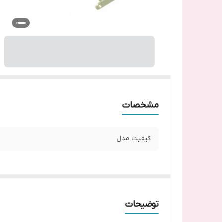
مشخصات
کیفیت مدل
توضیحات