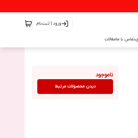
ورود | ثبت‌نام
ی
تماس با ما
مقالات
ناموجود
دیدن محصولات مرتبط