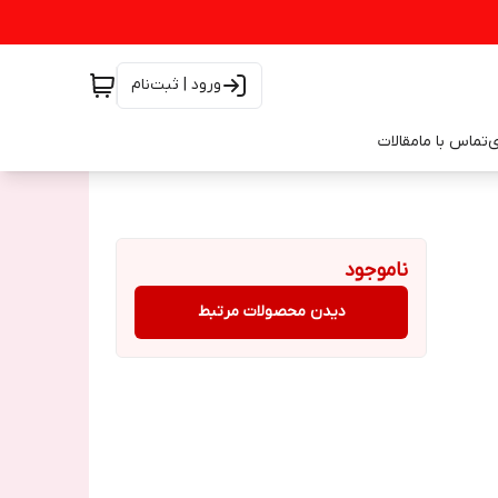
ورود | ثبت‌نام
ی
تماس با ما
مقالات
ناموجود
دیدن محصولات مرتبط