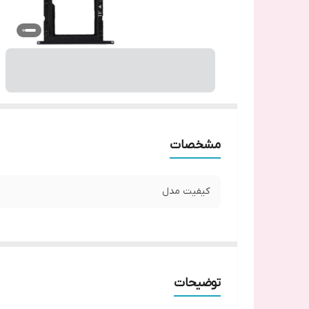
مشخصات
کیفیت مدل
توضیحات