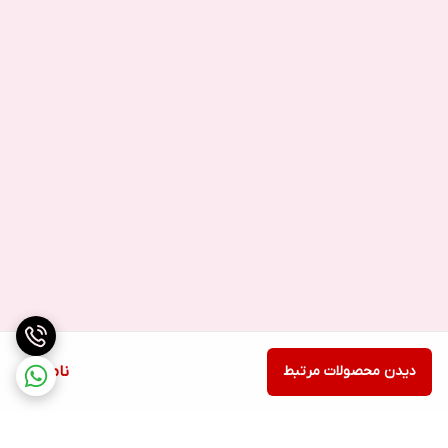
دیدن محصولات مرتبط
ناموجود