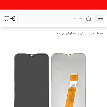
قطعات موبایل تقی زاده
/
تاچ ال سی دی