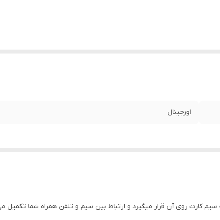
اورجینال
hیکی از قطعاتی است که سیم کارت روی آن قرار میگیرد و ارتباط بین سیم و تلفن همراه شما 