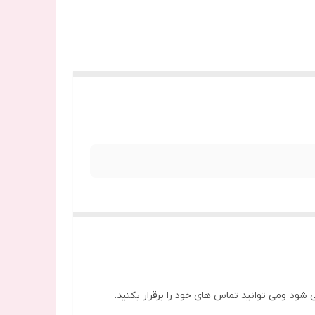
تکمیل می شود ومی توانید تماس های خود را برقرار بکنید.