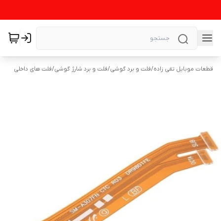
قطعات موبایل تقی زاده
/
فلت و برد گوشی
/
فلت و برد شارژ گوشی
/
فلت های داخلی