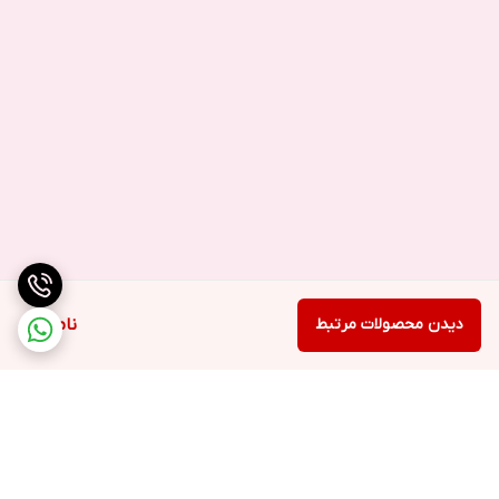
دیدن محصولات مرتبط
ناموجود