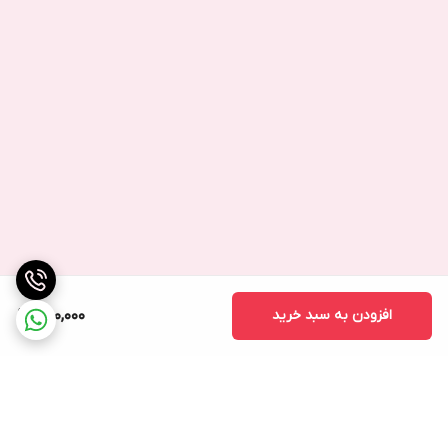
افزودن به سبد خرید
650,000