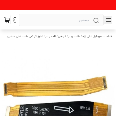
قطعات موبایل تقی زاده
/
فلت و برد گوشی
/
فلت و برد شارژ گوشی
/
فلت های داخلی