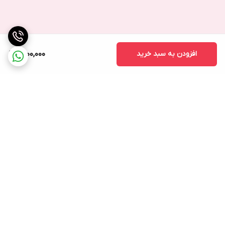
افزودن به سبد خرید
1,800,000
برگشت به بالا