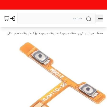
قطعات موبایل تقی زاده
/
فلت و برد گوشی
/
فلت و برد شارژ گوشی
/
فلت های داخلی