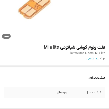
فلت ولوم گوشی شیائومی Mi 11 lite
Flat volume Xiaomi Mi 11 lite
برند:
شیائومی
مشخصات
کیفیت مدل
اورجینال