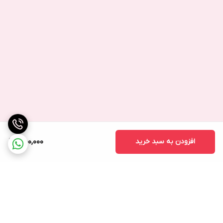
افزودن به سبد خرید
450,000