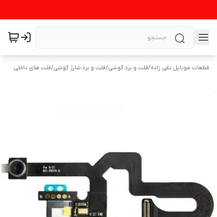
قطعات موبایل تقی زاده
/
فلت و برد گوشی
/
فلت و برد شارژ گوشی
/
فلت های داخلی