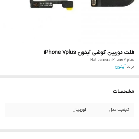
فلت دوربین گوشی آیفون iPhone 7plus
Flat camera iPhone 7 plus
برند:
آیفون
مشخصات
کیفیت مدل
اورجینال