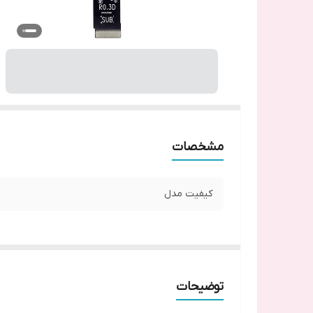
مشخصات
کیفیت مدل
توضیحات