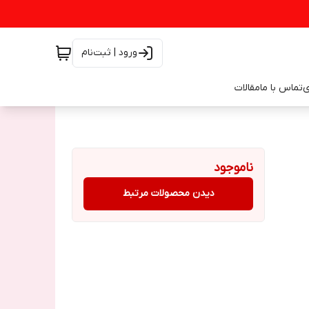
ورود | ثبت‌نام
ی
تماس با ما
مقالات
ناموجود
دیدن محصولات مرتبط