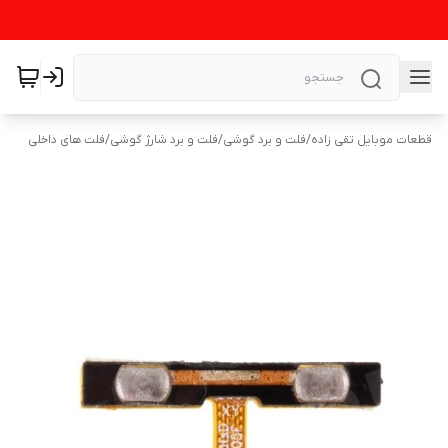
قطعات موبایل تقی زاده
/
فلت و برد گوشی
/
فلت و برد شارژ گوشی
/
فلت های داخلی