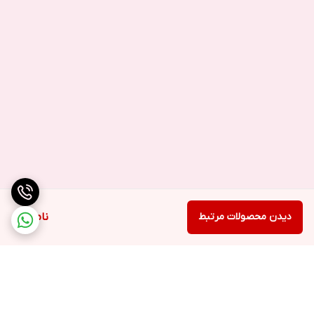
دیدن محصولات مرتبط
ناموجود