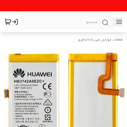
قطعات موبایل تقی زاده
/
باطری