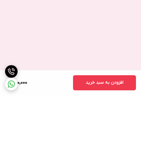
افزودن به سبد خرید
750,000