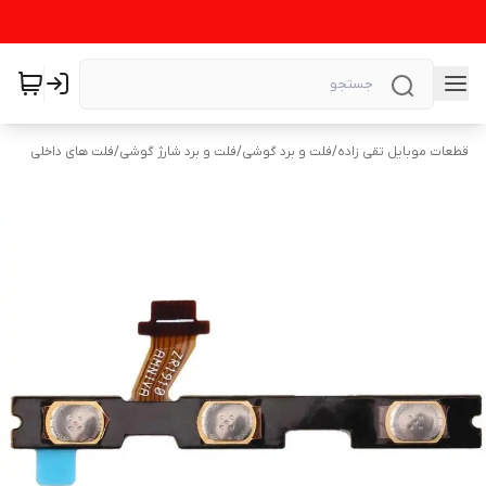
قطعات موبایل تقی زاده
/
فلت و برد گوشی
/
فلت و برد شارژ گوشی
/
فلت های داخلی