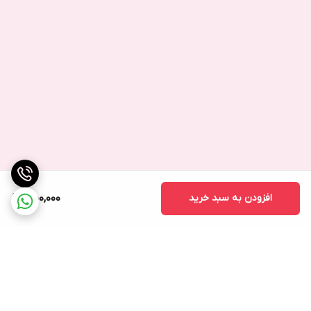
افزودن به سبد خرید
450,000