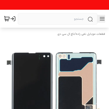
قطعات موبایل تقی زاده
/
تاچ ال سی دی