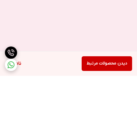
دیدن محصولات مرتبط
ناموجود
برگشت به بالا