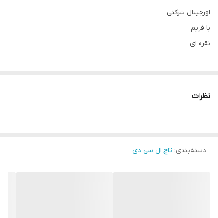
اورجینال شرکتی
با فریم
نقره ای
نظرات
دسته‌بندی
:
تاچ ال سی دی