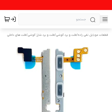
قطعات موبایل تقی زاده
/
فلت و برد گوشی
/
فلت و برد شارژ گوشی
/
فلت های داخلی