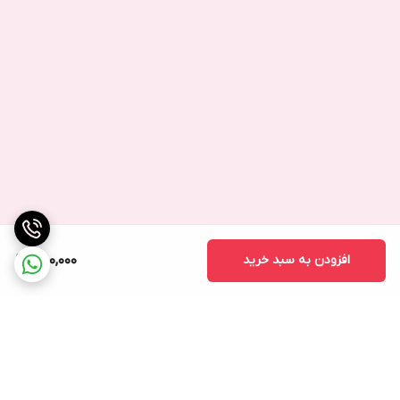
افزودن به سبد خرید
750,000