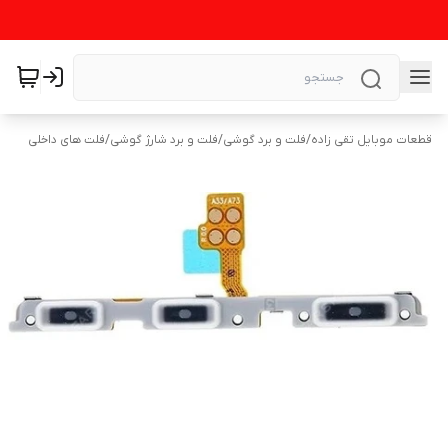
قطعات موبایل تقی زاده
/
فلت و برد گوشی
/
فلت و برد شارژ گوشی
/
فلت های داخلی