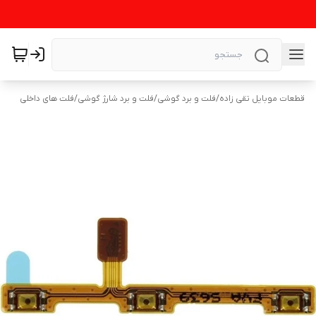
قطعات موبایل تقی زاده
/
فلت و برد گوشی
/
فلت و برد شارژ گوشی
/
فلت های داخلی