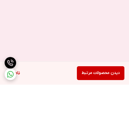
دیدن محصولات مرتبط
ناموجود