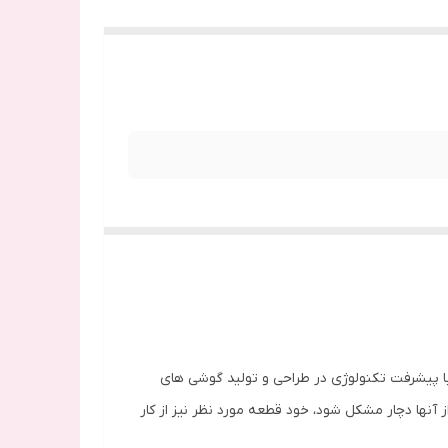
 با پیشرفت تکنولوژی در طراحی و تولید گوشی های
نها دچار مشکل شود، خود قطعه مورد نظر نیز از کار