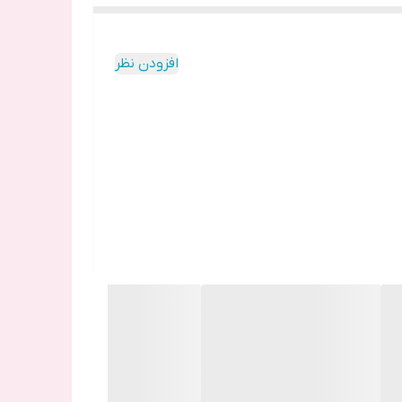
 ی متنوع ساخته می شود.
افزودن نظر