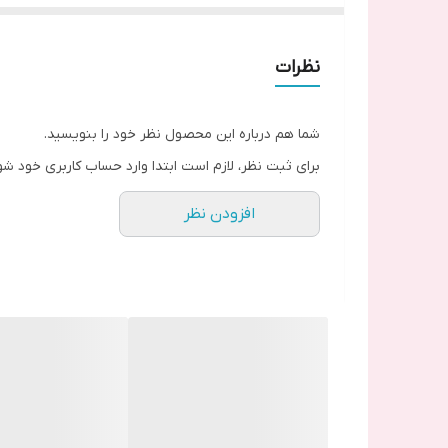
فلت پاور
: این قطعه با ارتباط برقراری ارتباط بین کلی
نظرات
شما هم درباره این محصول نظر خود را بنویسید.
برای ثبت نظر، لازم است ابتدا وارد حساب کاربری خود شو
افزودن نظر