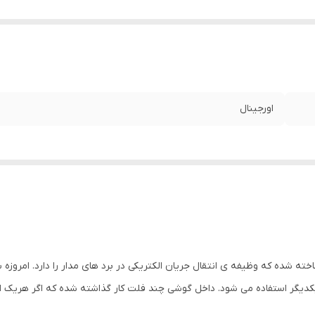
اورجینال
ه شده که وظیفه ی انتقال جریان الکتریکی در برد های مدار را دارد. امروزه
یگر استفاده می شود. داخل گوشی چند فلت کار گذاشته شده که اگر هریک از آ
جاد کند وجود دارد.