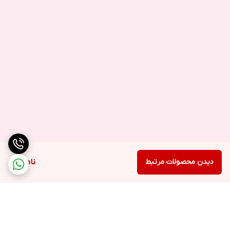
دیدن محصولات مرتبط
ناموجود