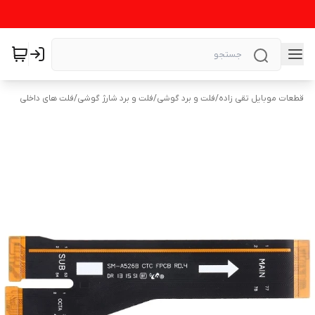
قطعات موبایل تقی زاده
/
فلت و برد گوشی
/
فلت و برد شارژ گوشی
/
فلت های داخلی