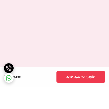
افزودن به سبد خرید
650,000