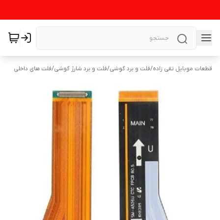
قطعات موبایل تقی زاده
/
فلت و برد گوشی
/
فلت و برد شارژ گوشی
/
فلت های داخلی