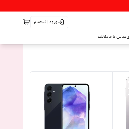
ورود | ثبت‌نام
ی
تماس با ما
مقالات