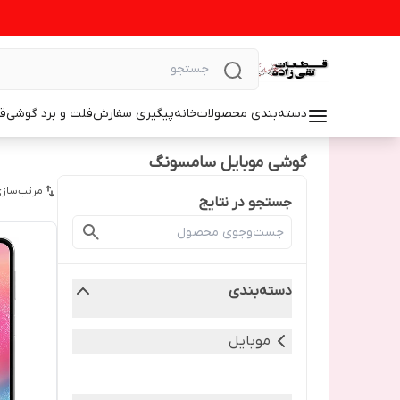
دسته‌بندی محصولات
خانه
پیگیری سفارش
فلت و برد گوشی
ق
گوشی موبایل سامسونگ
مرتب‌سازی
جستجو در نتایج
دسته‌بندی
موبایل