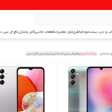
اب و درب پشت
مودم
باطری
ابزار تعمیرات
قطعات جانبی
کابل وشارژر
تاچ ال سی د
 براساس:
پربازدیدترین
پرفروش‌ترین
جدیدترین
ارزان‌ترین
گران‌ترین