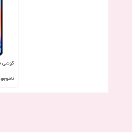
گوشی سامسونگ 
ناموجود