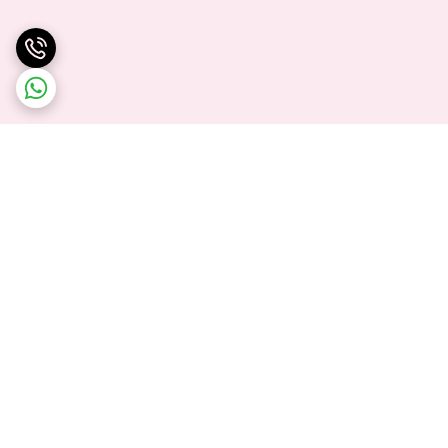
برگشت به بالا