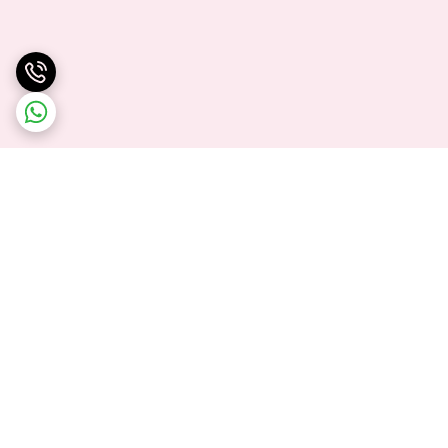
برگشت به بالا