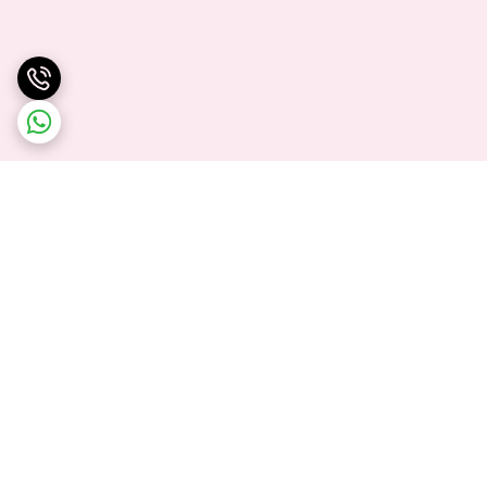
برگشت به بالا