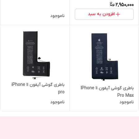
2,950,000
افزودن به سبد
ناموجود
باطری گوشی آیفون iPhone 11
باطری گوشی آیفون IPhone 11
pro
Pro Max
ناموجود
ناموجود