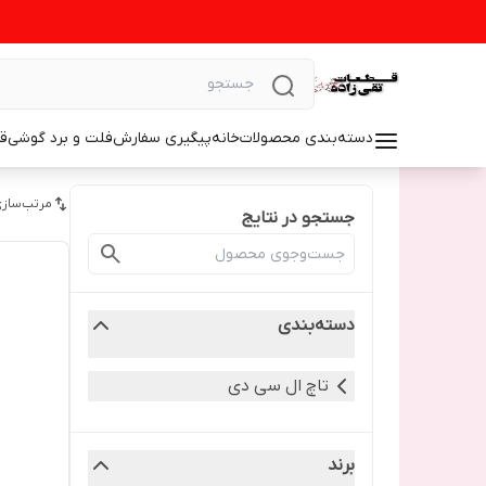
دسته‌بندی محصولات
خانه
پیگیری سفارش
فلت و برد گوشی
ق
مرتب‌سازی
جستجو در نتایج
دسته‌بندی
تاچ ال سی دی
برند