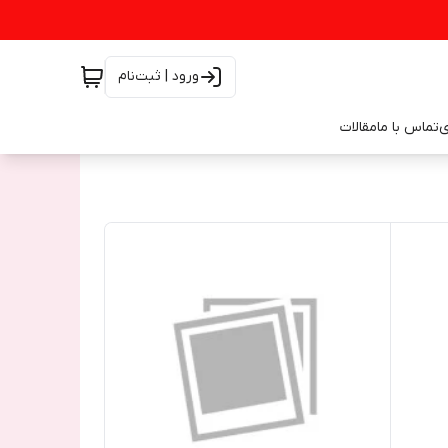
ورود | ثبت‌نام
ی
تماس با ما
مقالات